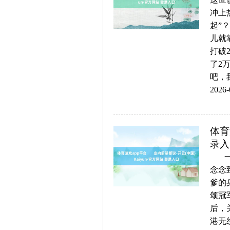
冲上
起”
儿就
打破
了2
吧，我
2026-
体育
录入
一步
念念
爹的
颂冠
后，
港无