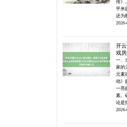
传》
平米
还为
2026-
开云
戏房
一、
家的
元素
动》
一亮
素。
论是
2026-