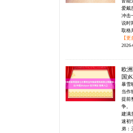
皆能
爱戴
冲击
说时
取格
【更多
2026-
欧洲
国)
暴雪
当作
提前
争。
建满
速初
弟：