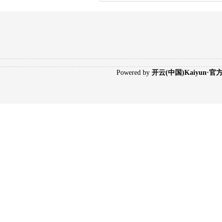
Poweredby
开云(中国)Kaiyun