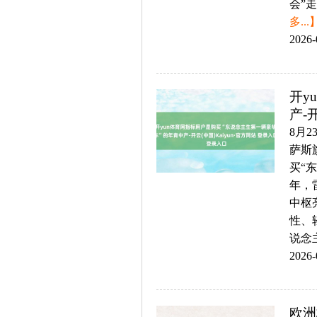
会”
多...
2026-
开y
产-
8月
萨斯
买“
年，
中枢
性、
说念
2026-
欧洲