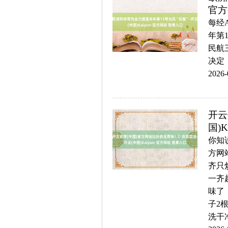
官
每经
年第
民航
决定：
2026-
开云
国)
你知
方网
齐只
一齐
味了
子2
洗干