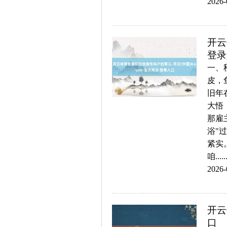
2026-
开云
登录
一、
皮，
旧年
大悟
那雇
浴"
紧实
咱.....
2026-
开云
口