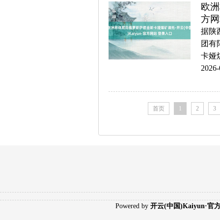
欧洲
方
据陕
团有
卡娅煤
2026-
首页
1
2
3
Poweredby
开云(中国)Kaiyun