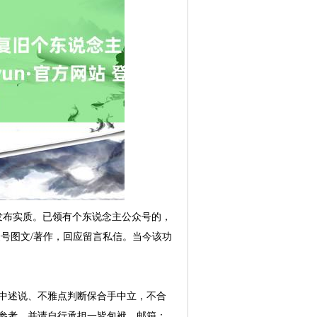
发布实质。已领有个东说念主公众号的，
众号图文/著作，回应留言私信。当今该功
中述说、不雅点判断保合手中立，不合
参考，并请自行承担一皆包袱。邮箱：