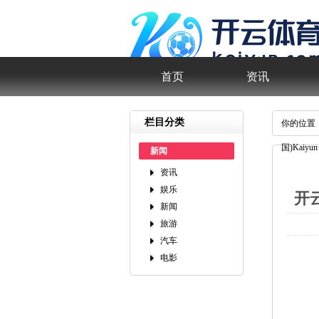
首页
资讯
栏目分类
你的位置
国)Kai
新闻
资讯
娱乐
开
新闻
旅游
汽车
电影