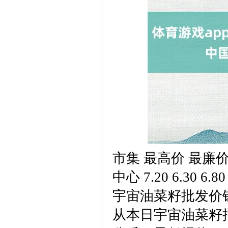
市集最高价最廉价
中心7.206.306.80
宇宙油菜籽批发价
从本日宇宙油菜籽批