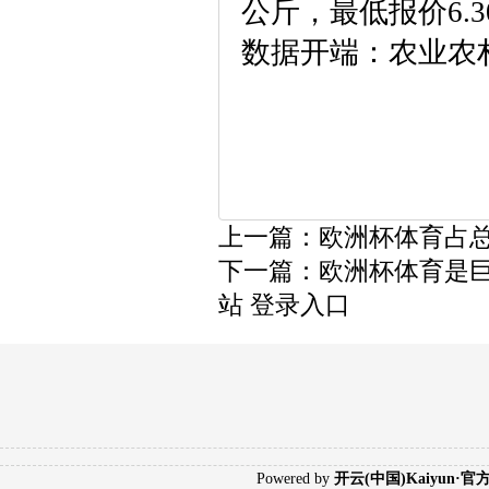
公斤，最低报价6.3
数据开端：农业农村
上一篇：
欧洲杯体育占总成
下一篇：
欧洲杯体育是巨匠
站登录入口
Poweredby
开云(中国)Kaiyun