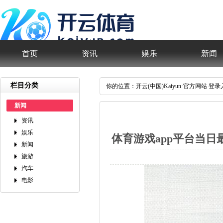
首页
资讯
娱乐
新闻
栏目分类
你的位置：
开云(中国)Kaiyun·官方网站登
新闻
资讯
娱乐
体育游戏app平台当日最高
新闻
旅游
汽车
电影