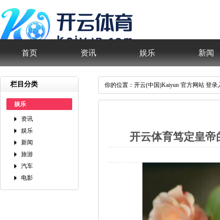
首页
资讯
娱乐
新闻
栏目分类
你的位置：
开云(中国)Kaiyun·官方网站登
娱乐
资讯
娱乐
开云体育笃定皇帝的
新闻
旅游
汽车
电影