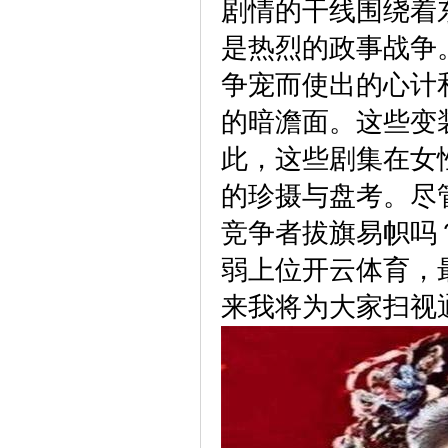
剧情的干线围绕着
是热烈的政事战争
争宠而使出的心计
的暗澹面。这些变
此，这些剧集在女
的珍摄与盘考。尽
竞争者拔旗易帜吗
弱上位开云体育，
来我将为大家扫视