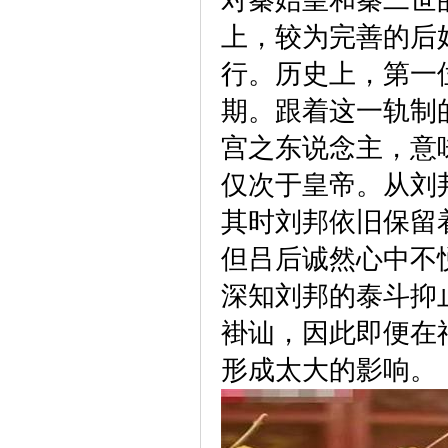
对秦始皇和秦二世
上，较为完善的后
行。历史上，第一
期。跟着这一轨制
宫之东说念主，意
仅次于皇帝。从刘
其时刘邦依旧保留
但吕后诚然心中不
深知刘邦的泰斗抑
褂讪，因此即便在
形成太大的影响。