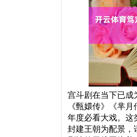
宫斗剧在当下已成
《甄嬛传》《芈月
年度必看大戏。这
封建王朝为配景，