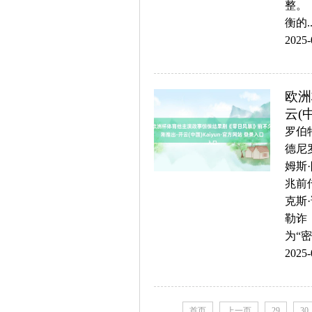
整。
衡的...
2025-
欧洲
云(
罗伯
德尼
姆斯
兆前
克斯
勒诈
为“
2025-
首页
上一页
29
30