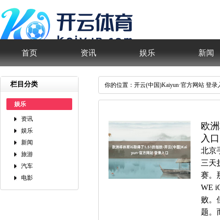
首页
资讯
娱乐
新闻
栏目分类
你的位置：
开云(中国)Kaiyun·官方网站登
娱乐
资讯
欧洲
娱乐
入口
新闻
北京
旅游
三天
汽车
赛。
电影
WE
败。
题。