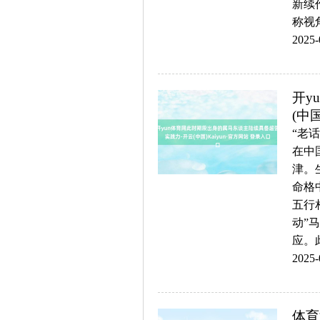
新续
称视角
2025-
开y
(中
“老
在中
津。
命格
五行
动”
应。
2025-
体育