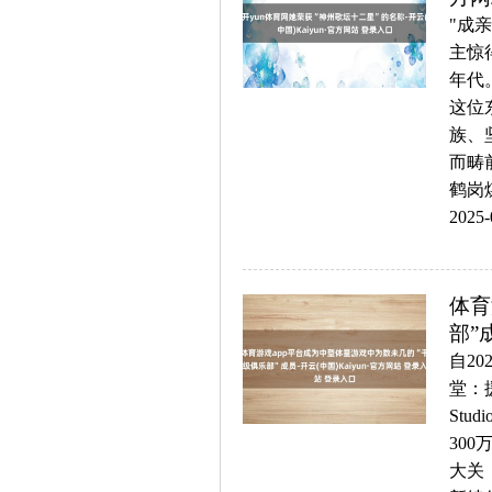
"成
主惊
年代
这位
族、
而畴
鹤岗煤
2025-
体育
部”
自2
堂：
St
30
大关