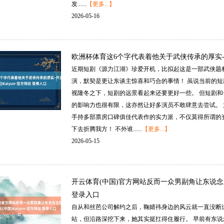
发......
【更多...】
2026-05-16
欧洲杯体育这6个字代表着他关于武侠传承的厚实-开云
近期短剧《源力江湖》珍爱开机，比拟起这是一部武侠题
演，默契是更让东谈主惊喜和巧合的事情！虽说当前的短
视隆冬之下，短剧的远景看起来还要更好一些。但短剧和
的影响力也很有限，这亦然让好多演员不敢肆意去尝试。
手持多部票房口碑俱佳代表作的实力派，不仅莫得所谓的
下去折腾我方！不外谁......
【更多...】
2026-05-15
开云体育(中国)官方网站反而一众男副角让东说念主目
登录入口
自从和丝芭公司解约之后，鞠婧祎身边的风云就一直没断过
站，但沿路深挖下来，她其实挺扛得住履行。早前有东说