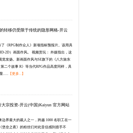
上的转移仍受限于传统的隐形网格-开云
ames发布了《RPG制作众人》新项指标预报片。该用具
HD-2D）画面作风。视频赏玩：外媒指出，这
视觉发扬。新画面作风与SE旗下的《八方旅东
2第二个故事R》等当代RPG作品高度同样，具
...
【更多...】
投资-开云(中国)Kaiyun·官方网站
以来边界最大的裁人之一，跨越1000名职工在一
《堡垒之夜》的粉丝们对此音信感到措手不