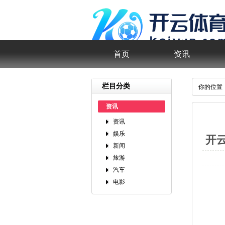
首页
资讯
栏目分类
你的位置
资讯
资讯
娱乐
开云
新闻
旅游
汽车
电影