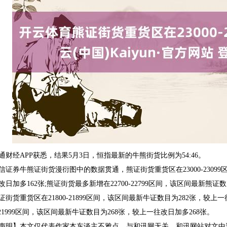
通财经APP获悉，结果5月3日，恒指最新的牛熊街货比例为54:46。
信证券牛熊证街货漫衍图中的数据贯通，熊证街货重货区在23000-23099
改日加多162张;熊证街货最多新增在22700-22799区间，该区间最新熊证
证街货重货区在21800-21899区间，该区间最新牛证数目为282张，较上
0-21999区间，该区间最新牛证数目为268张，较上一往改日加多268张。
声明】本文仅代表作家本东谈主不雅点，与和讯网无关。和讯网站对文中