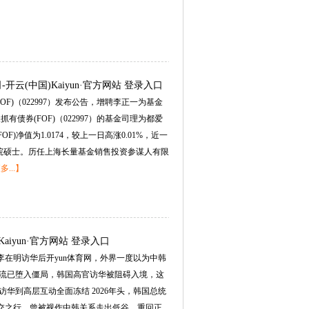
开云(中国)Kaiyun·官方网站登录入口
OF)（022997）发布公告，增聘李正一为基金
有债券(FOF)（022997）的基金司理为都爱
OF)净值为1.0174，较上一日高涨0.01%，近一
学院硕士。历任上海长量基金销售投资参谋人有限
多...】
aiyun·官方网站登录入口
在明访华后开yun体育网，外界一度以为中韩
流已堕入僵局，韩国高官访华被阻碍入境，这
华到高层互动全面冻结2026年头，韩国总统
交之行，曾被视作中韩关系走出低谷、重回正