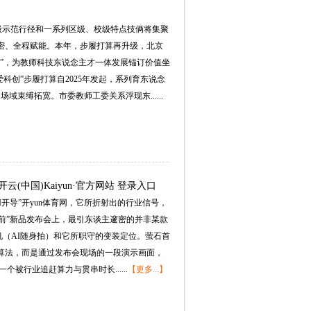
0项市级示范行径和一系列区级、校级特点技俩将集聚
密、全程赋能。本年，步履打算再升级，北京
”，为教师科技东说念主才一体发展锚订价值坐
科创”步履打算自2025年发起，系列育东说念
域束缚拓宽。市委教师工委关系浮现东......
云(中国)Kaiyun·官方网站登录入口
I开导”开yun体育网，它所折射出的行业信号，
智上前”新品发布会上，最引东谈主邃密的并非某款
身相机（AI随身拍）和它所职守的变装定位。萤石首
算法，而是通过发布会现场的一段演示画面，
行业追赶算力与贯串时长......
【更多...】