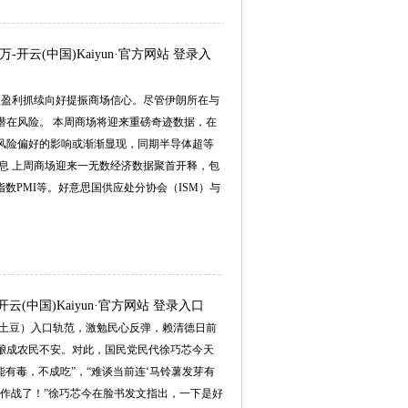
-开云(中国)Kaiyun·官方网站登录入
业盈利抓续向好提振商场信心。尽管伊朗所在与
潜在风险。本周商场将迎来重磅奇迹数据，在
风险偏好的影响或渐渐显现，同期半导体超等
息上周商场迎来一无数经济数据聚首开释，包
指数PMI等。好意思国供应处分协会（ISM）与
云(中国)Kaiyun·官方网站登录入口
土豆）入口轨范，激勉民心反弹，赖清德日前
酿成农民不安。对此，国民党民代徐巧芯今天
有毒，不成吃”，“难谈当前连‘马铃薯发芽有
解作战了！”徐巧芯今在脸书发文指出，一下是好