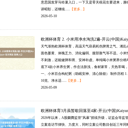
意思国发芽马铃薯入口，一下又是零关税花生要进来，濒
讲昭彰，还继续......
【更多...】
2026-05-10
欧洲杯体育2.小米用净水淘洗2遍-开云(中国)Kai
天气渐热欧洲杯体育，高温天气容易耗伤脾胃之气、淆乱
面色萎黄、体魄乏力、消化偏弱、腹部胀气等不适。小米
不刺激，还能健脾和胃、安神补虚。单纯喝小米粥养分稍
底下4款小米养生粥，作念法肤浅，食材家常，天热常喝
一、小米百合枸杞粥（助眠安神、清心除烦）制作历程1.
10克、净水适......
【更多...】
2026-05-09
欧洲杯体育3月虽暂歇回落至4家-开云(中国)Kaiy
2026年以来，A股阛阓监管“风暴”抓续升级，证监会等
立案造访节律快、力度大，同时立案公司数目创近三年同时