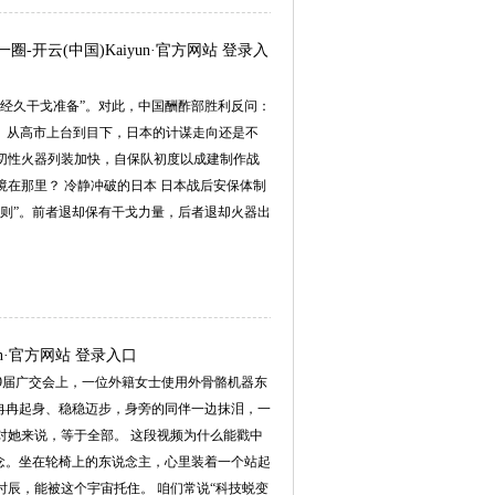
-开云(中国)Kaiyun·官方网站登录入
动“经久干戈准备”。对此，中国酬酢部胜利反问：
辙？从高市上台到目下，日本的计谋走向还是不
切性火器列装加快，自保队初度以成建制作战
境在那里？冷静冲破的日本日本战后安保体制
原则”。前者退却保有干戈力量，后者退却火器出
un·官方网站登录入口
39届广交会上，一位外籍女士使用外骨骼机器东
冉冉起身、稳稳迈步，身旁的同伴一边抹泪，一
对她来说，等于全部。这段视频为什么能戳中
念。坐在轮椅上的东说念主，心里装着一个站起
时辰，能被这个宇宙托住。咱们常说“科技蜕变