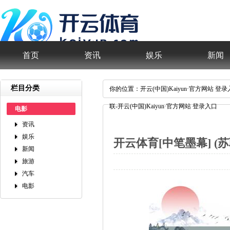
首页
资讯
娱乐
新闻
栏目分类
你的位置：
开云(中国)Kaiyun·官方网站登
联-开云(中国)Kaiyun·官方网站登录入口
电影
资讯
娱乐
开云体育[中笔墨幕](
新闻
旅游
汽车
之间的关
电影