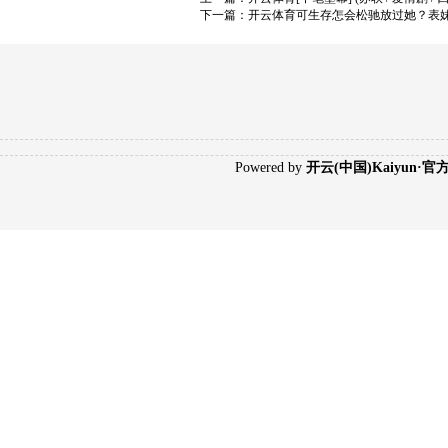
下一篇：
开云体育可生存怎会松驰放过她？表妹豆豆
Poweredby
开云(中国)Kaiyun